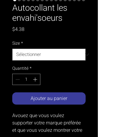
Autocollant les
envahi'soeurs
Prix
$4.38
Size
*
Quantité
*
Ajouter au panier
Avouez que vous voulez 
supporter votre marque préférée 
et que vous voulez montrer votre 